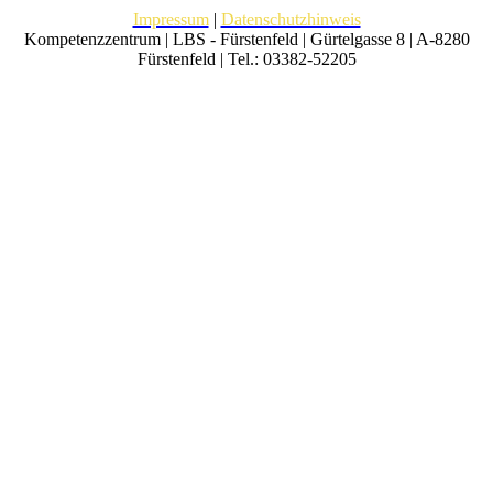
Impressum
|
Datenschutzhinweis
Kompetenzzentrum | LBS - Fürstenfeld | Gürtelgasse 8 | A-8280
Fürstenfeld | Tel.: 03382-52205