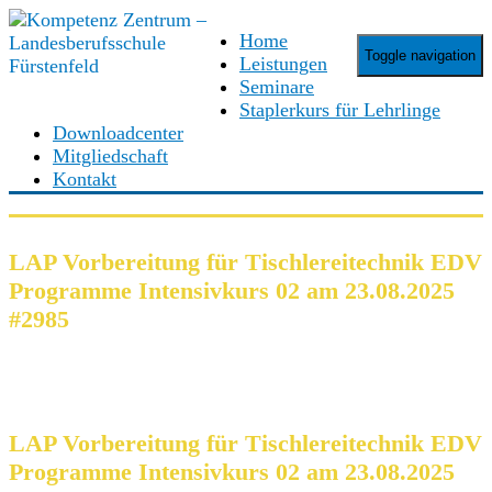
Home
Toggle navigation
Leistungen
Seminare
Staplerkurs für Lehrlinge
Downloadcenter
Mitgliedschaft
Kontakt
LAP Vorbereitung für Tischlereitechnik EDV
Programme Intensivkurs 02 am 23.08.2025
#2985
LAP Vorbereitung für Tischlereitechnik EDV
Programme Intensivkurs 02 am 23.08.2025