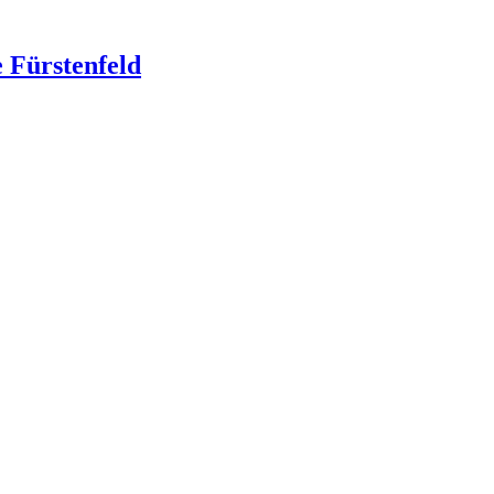
 Fürstenfeld