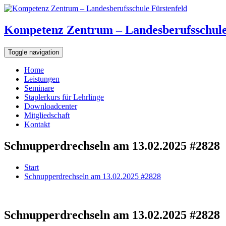
Kompetenz Zentrum – Landesberufsschule
Toggle navigation
Home
Leistungen
Seminare
Staplerkurs für Lehrlinge
Downloadcenter
Mitgliedschaft
Kontakt
Schnupperdrechseln am 13.02.2025 #2828
Start
Schnupperdrechseln am 13.02.2025 #2828
Schnupperdrechseln am 13.02.2025 #2828