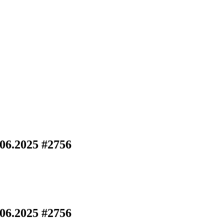
.06.2025 #2756
.06.2025 #2756