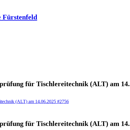
 Fürstenfeld
sprüfung für Tischlereitechnik (ALT) am 14
reitechnik (ALT) am 14.06.2025 #2756
sprüfung für Tischlereitechnik (ALT) am 14