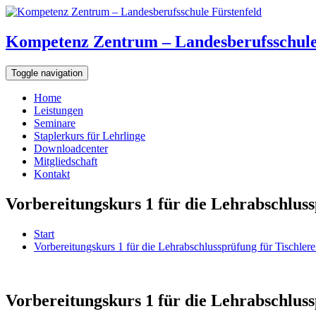
Kompetenz Zentrum – Landesberufsschule
Toggle navigation
Home
Leistungen
Seminare
Staplerkurs für Lehrlinge
Downloadcenter
Mitgliedschaft
Kontakt
Vorbereitungskurs 1 für die Lehrabschlus
Start
Vorbereitungskurs 1 für die Lehrabschlussprüfung für Tischle
Vorbereitungskurs 1 für die Lehrabschlus