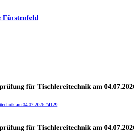
 Fürstenfeld
prüfung für Tischlereitechnik am 04.07.202
reitechnik am 04.07.2026 #4129
prüfung für Tischlereitechnik am 04.07.202