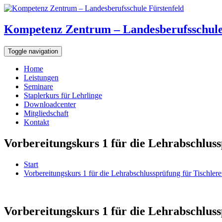
Kompetenz Zentrum – Landesberufsschule
Toggle navigation
Home
Leistungen
Seminare
Staplerkurs für Lehrlinge
Downloadcenter
Mitgliedschaft
Kontakt
Vorbereitungskurs 1 für die Lehrabschluss
Start
Vorbereitungskurs 1 für die Lehrabschlussprüfung für Tischle
Vorbereitungskurs 1 für die Lehrabschluss