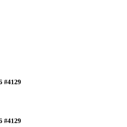
6 #4129
6 #4129