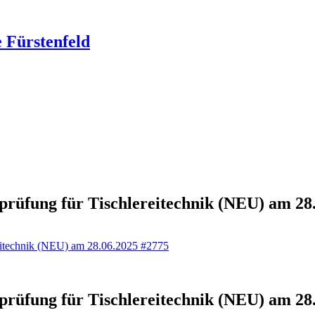
 Fürstenfeld
sprüfung für Tischlereitechnik (NEU) am 28
reitechnik (NEU) am 28.06.2025 #2775
sprüfung für Tischlereitechnik (NEU) am 28