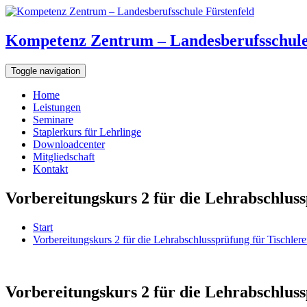
Kompetenz Zentrum – Landesberufsschule
Toggle navigation
Home
Leistungen
Seminare
Staplerkurs für Lehrlinge
Downloadcenter
Mitgliedschaft
Kontakt
Vorbereitungskurs 2 für die Lehrabschlus
Start
Vorbereitungskurs 2 für die Lehrabschlussprüfung für Tischle
Vorbereitungskurs 2 für die Lehrabschlus