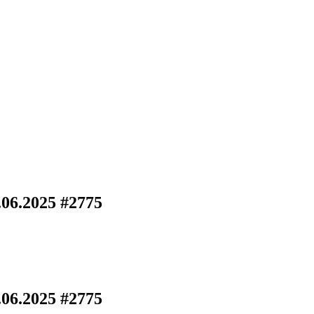
.06.2025 #2775
.06.2025 #2775