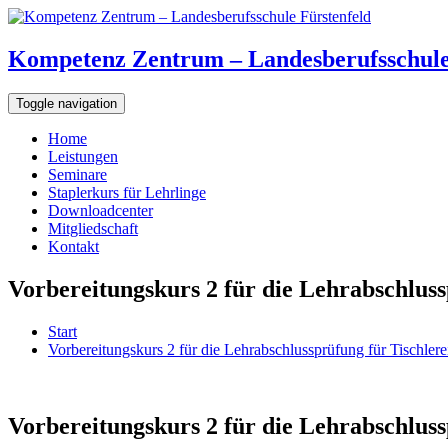
Kompetenz Zentrum – Landesberufsschule
Toggle navigation
Home
Leistungen
Seminare
Staplerkurs für Lehrlinge
Downloadcenter
Mitgliedschaft
Kontakt
Vorbereitungskurs 2 für die Lehrabschlus
Start
Vorbereitungskurs 2 für die Lehrabschlussprüfung für Tischle
Vorbereitungskurs 2 für die Lehrabschlus