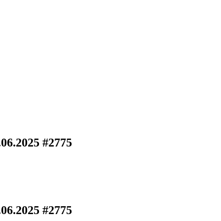
.06.2025 #2775
.06.2025 #2775