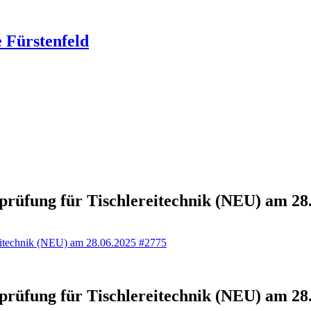
 Fürstenfeld
sprüfung für Tischlereitechnik (NEU) am 28
reitechnik (NEU) am 28.06.2025 #2775
sprüfung für Tischlereitechnik (NEU) am 28