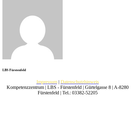
LBS Fürstenfeld
Impressum
|
Datenschutzhinweis
Kompetenzzentrum | LBS - Fürstenfeld | Gürtelgasse 8 | A-8280
Fürstenfeld | Tel.: 03382-52205