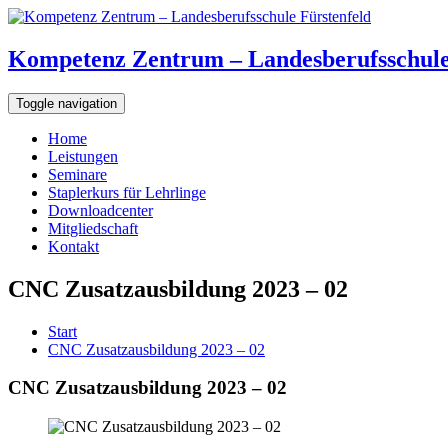
Kompetenz Zentrum – Landesberufsschule
Toggle navigation
Home
Leistungen
Seminare
Staplerkurs für Lehrlinge
Downloadcenter
Mitgliedschaft
Kontakt
CNC Zusatzausbildung 2023 – 02
Start
CNC Zusatzausbildung 2023 – 02
CNC Zusatzausbildung 2023 – 02