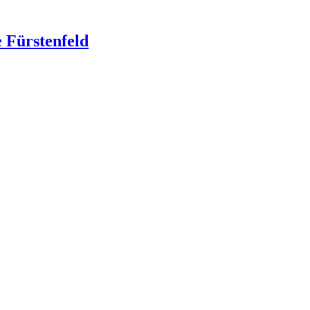
 Fürstenfeld