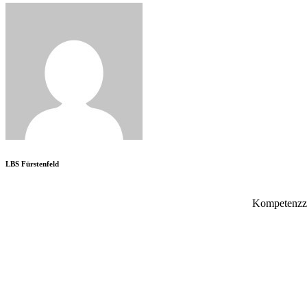
LBS Fürstenfeld
Kompetenzzen