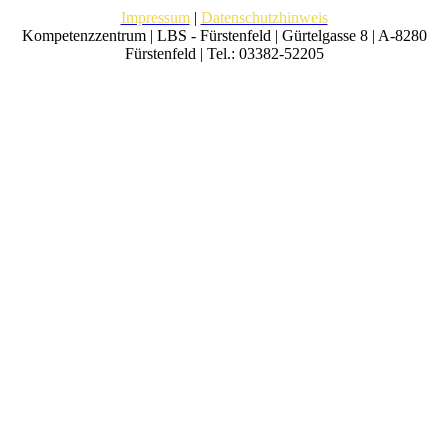
Impressum
|
Datenschutzhinweis
Kompetenzzentrum | LBS - Fürstenfeld | Gürtelgasse 8 | A-8280
Fürstenfeld | Tel.: 03382-52205