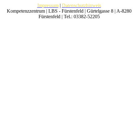
Impressum
|
Datenschutzhinweis
Kompetenzzentrum | LBS - Fürstenfeld | Gürtelgasse 8 | A-8280
Fürstenfeld | Tel.: 03382-52205