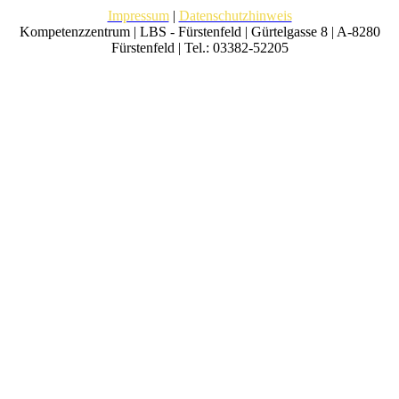
Impressum
|
Datenschutzhinweis
Kompetenzzentrum | LBS - Fürstenfeld | Gürtelgasse 8 | A-8280
Fürstenfeld | Tel.: 03382-52205