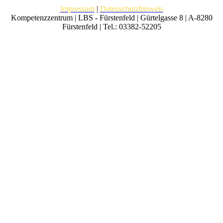
Impressum
|
Datenschutzhinweis
Kompetenzzentrum | LBS - Fürstenfeld | Gürtelgasse 8 | A-8280
Fürstenfeld | Tel.: 03382-52205