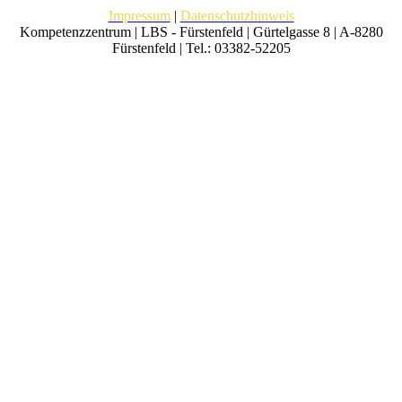
Impressum
|
Datenschutzhinweis
Kompetenzzentrum | LBS - Fürstenfeld | Gürtelgasse 8 | A-8280
Fürstenfeld | Tel.: 03382-52205