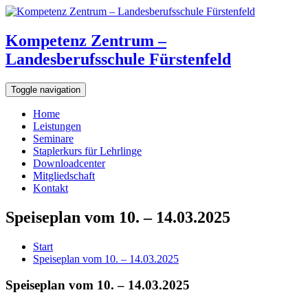
Kompetenz Zentrum –
Landesberufsschule Fürstenfeld
Toggle navigation
Home
Leistungen
Seminare
Staplerkurs für Lehrlinge
Downloadcenter
Mitgliedschaft
Kontakt
Speiseplan vom 10. – 14.03.2025
Start
Speiseplan vom 10. – 14.03.2025
Speiseplan vom 10. – 14.03.2025