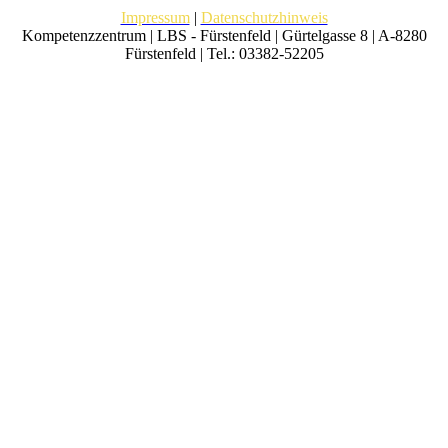
Impressum
|
Datenschutzhinweis
Kompetenzzentrum | LBS - Fürstenfeld | Gürtelgasse 8 | A-8280
Fürstenfeld | Tel.: 03382-52205