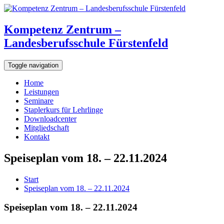
Kompetenz Zentrum –
Landesberufsschule Fürstenfeld
Toggle navigation
Home
Leistungen
Seminare
Staplerkurs für Lehrlinge
Downloadcenter
Mitgliedschaft
Kontakt
Speiseplan vom 18. – 22.11.2024
Start
Speiseplan vom 18. – 22.11.2024
Speiseplan vom 18. – 22.11.2024